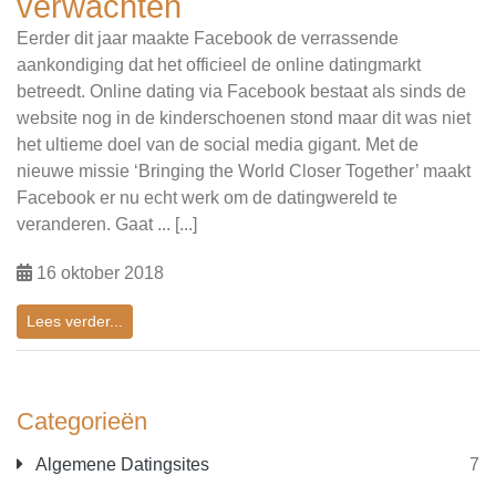
verwachten
Eerder dit jaar maakte Facebook de verrassende
aankondiging dat het officieel de online datingmarkt
betreedt. Online dating via Facebook bestaat als sinds de
website nog in de kinderschoenen stond maar dit was niet
het ultieme doel van de social media gigant. Met de
nieuwe missie ‘Bringing the World Closer Together’ maakt
Facebook er nu echt werk om de datingwereld te
veranderen. Gaat ... [...]
16 oktober 2018
Lees verder...
Categorieën
Algemene Datingsites
7