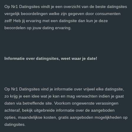
Op Nr1 Datingsites vindt je een overzicht van de beste datingsites
vergelijk beoordelingen welke zijn gegeven door consumenten
zelf! Heb jij ervaring met een datingsite dan kun je deze
beoordelen op jouw dating ervaring.
Informatie over datingsites, weet waar je date!
Op Nr1 Datingsites vind je informatie over vrijwel elke datingsite,
zo krijg je een idee wat je kan en mag verwachten indien je gaat
daten via betreffende site. Voorkom ongewenste verassingen
achteraf, bekijk uitgebreide informatie over de aangeboden
opties, maandelijkse kosten, gratis aangeboden mogelijkheden op
datingsites.