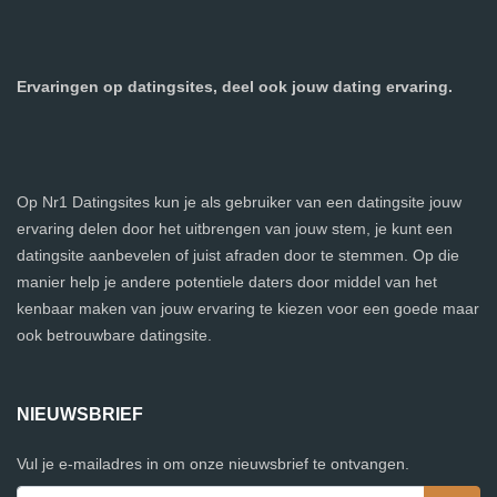
Ervaringen op datingsites, deel ook jouw dating ervaring.
Op Nr1 Datingsites kun je als gebruiker van een datingsite jouw
ervaring delen door het uitbrengen van jouw stem, je kunt een
datingsite aanbevelen of juist afraden door te stemmen. Op die
manier help je andere potentiele daters door middel van het
kenbaar maken van jouw ervaring te kiezen voor een goede maar
ook betrouwbare datingsite.
NIEUWSBRIEF
Vul je e-mailadres in om onze nieuwsbrief te ontvangen.