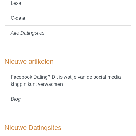
Lexa
C-date
Alle Datingsites
Nieuwe artikelen
Facebook Dating? Dit is wat je van de social media
kingpin kunt verwachten
Blog
Nieuwe Datingsites