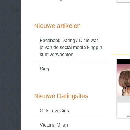
Nieuwe artikelen
Facebook Dating? Dit is wat
je van de social media kingpin
kunt verwachten
Blog
Nieuwe Datingsites
GirlsLoveGirls
Victoria Milan