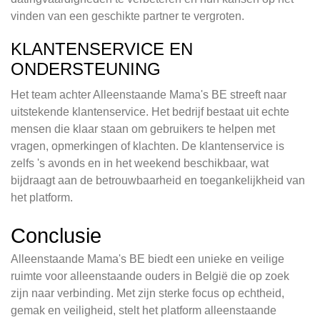
vinden van een geschikte partner te vergroten.
KLANTENSERVICE EN
ONDERSTEUNING
Het team achter Alleenstaande Mama's BE streeft naar
uitstekende klantenservice. Het bedrijf bestaat uit echte
mensen die klaar staan om gebruikers te helpen met
vragen, opmerkingen of klachten. De klantenservice is
zelfs 's avonds en in het weekend beschikbaar, wat
bijdraagt aan de betrouwbaarheid en toegankelijkheid van
het platform.
Conclusie
Alleenstaande Mama's BE biedt een unieke en veilige
ruimte voor alleenstaande ouders in België die op zoek
zijn naar verbinding. Met zijn sterke focus op echtheid,
gemak en veiligheid, stelt het platform alleenstaande