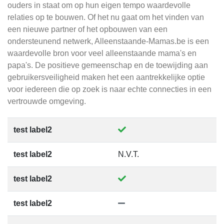
ouders in staat om op hun eigen tempo waardevolle
relaties op te bouwen. Of het nu gaat om het vinden van
een nieuwe partner of het opbouwen van een
ondersteunend netwerk, Alleenstaande-Mamas.be is een
waardevolle bron voor veel alleenstaande mama's en
papa's. De positieve gemeenschap en de toewijding aan
gebruikersveiligheid maken het een aantrekkelijke optie
voor iedereen die op zoek is naar echte connecties in een
vertrouwde omgeving.
test label2
test label2
N.V.T.
test label2
test label2