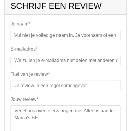
SCHRIJF EEN REVIEW
Je naam*
E-mailadres*
Titel van je review*
Jouw review*