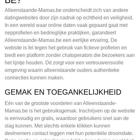
Alleenstaande-Mamas.be onderscheidt zich van andere
datingwebsites door zijn nadruk op echtheid en veiligheid.
In een wereld waar online daten vaak gepaard gaat met
nepprofielen en bedrieglijke praktijken, garandeert
Alleenstaande-Mamas.be een eerlijke ervaring. De
website is fel tegen het gebruik van fictieve profielen en
biedt een platform zonder chatoperators die bezoekers aan
het lijntje houden. Dit zorgt voor een vertrouwensvolle
omgeving waarin alleenstaande ouders authentieke
connecties kunnen maken.
GEMAK EN TOEGANKELIJKHEID
Eén van de grootste voordelen van Alleenstaande-
Mamas.be is het gebruiksgemak. Inschrijven op de website
is eenvoudig en gratis, waardoor gebruikers snel aan de
slag kunnen. Met slechts enkele klikken kunnen
deelnemers contact leggen met hun potentiële droomdate.