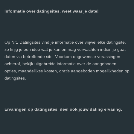
Informatie over datingsites, weet waar je date!
Op Nr1 Datingsites vind je informatie over vrijwel elke datingsite,
zo krijg je een idee wat je kan en mag verwachten indien je gaat
daten via betreffende site. Voorkom ongewenste verassingen
achteraf, bekijk uitgebreide informatie over de aangeboden
opties, maandelijkse kosten, gratis aangeboden mogelijkheden op
datingsites.
Ervaringen op datingsites, deel ook jouw dating ervaring.