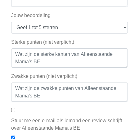
Jouw beoordeling
Sterke punten (niet verplicht)
Zwakke punten (niet verplicht)
Stuur me een e-mail als iemand een review schrijft
over Alleenstaande Mama's BE