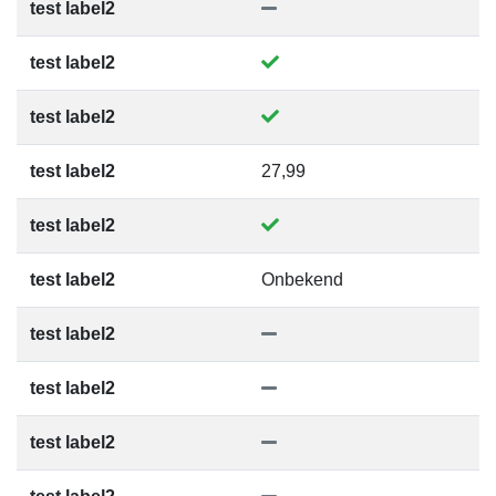
test label2
test label2
test label2
test label2
27,99
test label2
test label2
Onbekend
test label2
test label2
test label2