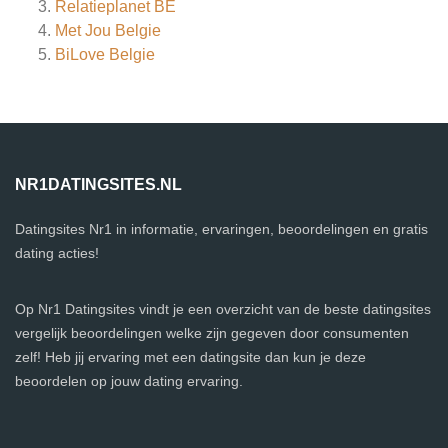
Relatieplanet BE
Met Jou Belgie
BiLove Belgie
NR1DATINGSITES.NL
Datingsites Nr1 in informatie, ervaringen, beoordelingen en gratis
dating acties!
Op Nr1 Datingsites vindt je een overzicht van de beste datingsites
vergelijk beoordelingen welke zijn gegeven door consumenten
zelf! Heb jij ervaring met een datingsite dan kun je deze
beoordelen op jouw dating ervaring.