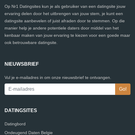
Op Nr1 Datingsites kun je als gebruiker van een datingsite jouw
ervaring delen door het uitbrengen van jouw stem, je kunt een
datingsite aanbevelen of juist afraden door te stemmen. Op die
manier help je andere potentiele daters door middel van het
kenbaar maken van jouw ervaring te kiezen voor een goede maar
ook betrouwbare datingsite.
NIEUWSBRIEF
Vul je e-mailadres in om onze nieuwsbrief te ontvangen.
DATINGSITES
Datingbord
Ondeugend Daten Belgie