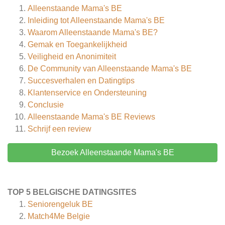
Alleenstaande Mama's BE
Inleiding tot Alleenstaande Mama's BE
Waarom Alleenstaande Mama's BE?
Gemak en Toegankelijkheid
Veiligheid en Anonimiteit
De Community van Alleenstaande Mama's BE
Succesverhalen en Datingtips
Klantenservice en Ondersteuning
Conclusie
Alleenstaande Mama's BE
Reviews
Schrijf een review
Bezoek Alleenstaande Mama's BE
TOP 5 BELGISCHE DATINGSITES
Seniorengeluk BE
Match4Me Belgie