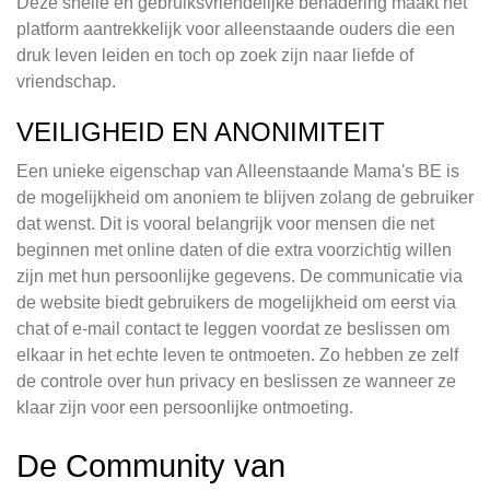
Deze snelle en gebruiksvriendelijke benadering maakt het
platform aantrekkelijk voor alleenstaande ouders die een
druk leven leiden en toch op zoek zijn naar liefde of
vriendschap.
VEILIGHEID EN ANONIMITEIT
Een unieke eigenschap van Alleenstaande Mama's BE is
de mogelijkheid om anoniem te blijven zolang de gebruiker
dat wenst. Dit is vooral belangrijk voor mensen die net
beginnen met online daten of die extra voorzichtig willen
zijn met hun persoonlijke gegevens. De communicatie via
de website biedt gebruikers de mogelijkheid om eerst via
chat of e-mail contact te leggen voordat ze beslissen om
elkaar in het echte leven te ontmoeten. Zo hebben ze zelf
de controle over hun privacy en beslissen ze wanneer ze
klaar zijn voor een persoonlijke ontmoeting.
De Community van