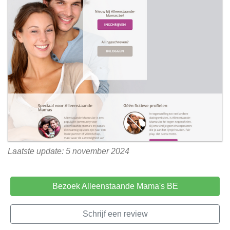
Laatste update: 5 november 2024
Bezoek Alleenstaande Mama's BE
Schrijf een review