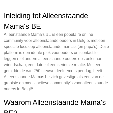
Inleiding tot Alleenstaande
Mama's BE
Alleenstaande Mama's BE is een populaire online
community voor alleenstaande ouders in België, met een
speciale focus op alleenstaande mama's (en papa's). Deze
platform is een ideale plek voor ouders om contact te
leggen met andere alleenstaande ouders op zoek naar
vriendschap, een date, of een serieuze relatie. Met een
gemiddelde van 250 nieuwe deelnemers per dag, heeft
Alleenstaande-Mamas.be zich gevestigd als een van de
grootste en meest actieve community's voor alleenstaande
ouders in België.
Waarom Alleenstaande Mama's
BE?