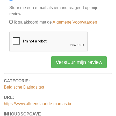
Stuur me een e-mail als iemand reageert op mijn
review
Ik ga akkoord met de
Algemene Voorwaarden
Verstuur mijn review
CATEGORIE:
Belgische Datingsites
URL:
https://www.alleenstaande-mamas.be
INHOUDSOPGAVE