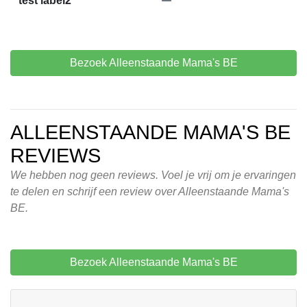
test label2
Bezoek Alleenstaande Mama's BE
ALLEENSTAANDE MAMA'S BE
REVIEWS
We hebben nog geen reviews. Voel je vrij om je ervaringen
te delen en schrijf een review over Alleenstaande Mama's
BE.
Bezoek Alleenstaande Mama's BE