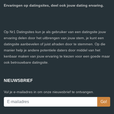
Ervaringen op datingsites, deel ook jouw dating ervaring.
Op Nr1 Datingsites kun je als gebruiker van een datingsite jouw
ervaring delen door het uitbrengen van jouw stem, je kunt een
datingsite aanbevelen of juist afraden door te stemmen. Op die
manier help je andere potentiele daters door middel van het
kenbaar maken van jouw ervaring te kiezen voor een goede maar
ook betrouwbare datingsite.
NIEUWSBRIEF
Vul je e-mailadres in om onze nieuwsbrief te ontvangen.