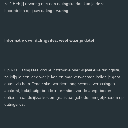
zelf! Heb jij ervaring met een datingsite dan kun je deze
beoordelen op jouw dating ervaring.
Informatie over datingsites, weet waar je date!
Op Nr1 Datingsites vind je informatie over vrijwel elke datingsite,
zo krijg je een idee wat je kan en mag verwachten indien je gaat
daten via betreffende site. Voorkom ongewenste verassingen
achteraf, bekijk uitgebreide informatie over de aangeboden
opties, maandelijkse kosten, gratis aangeboden mogelijkheden op
datingsites.