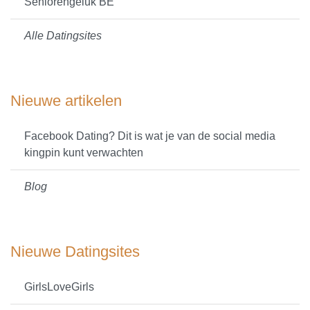
Seniorengeluk BE
Alle Datingsites
Nieuwe artikelen
Facebook Dating? Dit is wat je van de social media
kingpin kunt verwachten
Blog
Nieuwe Datingsites
GirlsLoveGirls