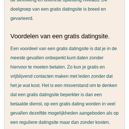
doelgroep van een gratis datingsite is breed en
gevarieerd.
Voordelen van een gratis datingsite.
Een voordeel van een gratis datingsite is dat je in de
meeste gevallen onbeperkt kunt daten zonder
hiervoor te moeten betalen. Zo kun je gratis en
vrijblijvend contacten maken met leden zonder dat
het je wat kost. Het is een misverstand om te denken
dat een gratis datingsite beperkter is dan een
betaalde dienst, op een gratis dating worden in veel
gevallen dezelfde mogelijkheden aangeboden als op
een reguliere datingsite maar dan zonder kosten.