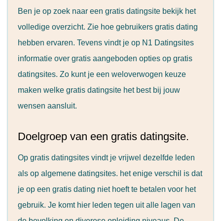
Ben je op zoek naar een gratis datingsite bekijk het
volledige overzicht. Zie hoe gebruikers gratis dating
hebben ervaren. Tevens vindt je op N1 Datingsites
informatie over gratis aangeboden opties op gratis
datingsites. Zo kunt je een weloverwogen keuze
maken welke gratis datingsite het best bij jouw
wensen aansluit.
Doelgroep van een gratis datingsite.
Op gratis datingsites vindt je vrijwel dezelfde leden
als op algemene datingsites. het enige verschil is dat
je op een gratis dating niet hoeft te betalen voor het
gebruik. Je komt hier leden tegen uit alle lagen van
de bevolking en diverese opleiding niveaus. De