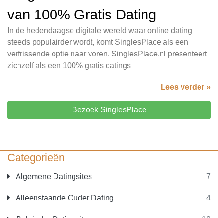
van 100% Gratis Dating
In de hedendaagse digitale wereld waar online dating
steeds populairder wordt, komt SinglesPlace als een
verfrissende optie naar voren. SinglesPlace.nl presenteert
zichzelf als een 100% gratis datings
Lees verder »
Bezoek SinglesPlace
Categorieën
Algemene Datingsites
7
Alleenstaande Ouder Dating
4