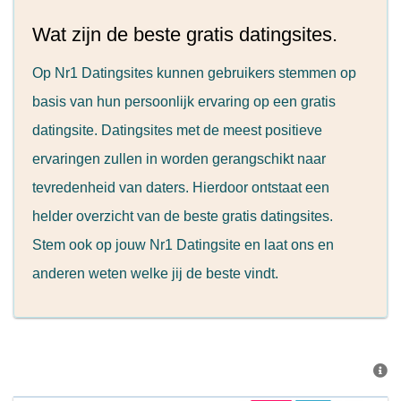
Wat zijn de beste gratis datingsites.
Op Nr1 Datingsites kunnen gebruikers stemmen op
basis van hun persoonlijk ervaring op een gratis
datingsite. Datingsites met de meest positieve
ervaringen zullen in worden gerangschikt naar
tevredenheid van daters. Hierdoor ontstaat een
helder overzicht van de beste gratis datingsites.
Stem ook op jouw Nr1 Datingsite en laat ons en
anderen weten welke jij de beste vindt.