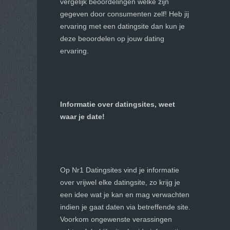
vergelijk beoordelingen welke zijn
gegeven door consumenten zelf! Heb jij
ervaring met een datingsite dan kun je
deze beoordelen op jouw dating
ervaring.
Informatie over datingsites, weet
waar je date!
Op Nr1 Datingsites vind je informatie
over vrijwel elke datingsite, zo krijg je
een idee wat je kan en mag verwachten
indien je gaat daten via betreffende site.
Voorkom ongewenste verassingen