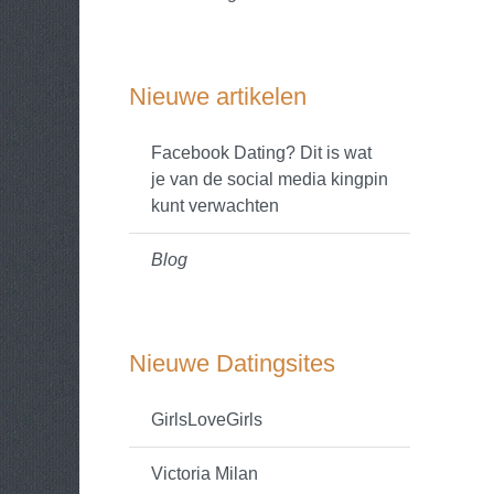
Nieuwe artikelen
Facebook Dating? Dit is wat
je van de social media kingpin
kunt verwachten
Blog
Nieuwe Datingsites
GirlsLoveGirls
Victoria Milan